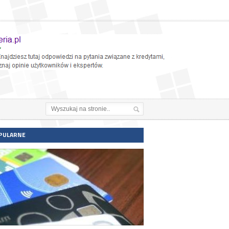
PULARNE