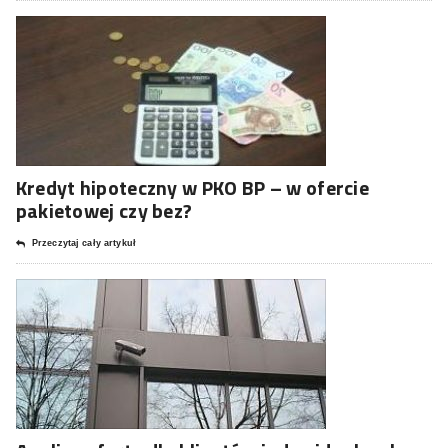
Kredyt hipoteczny w PKO BP – w ofercie
pakietowej czy bez?
Przeczytaj cały artykuł