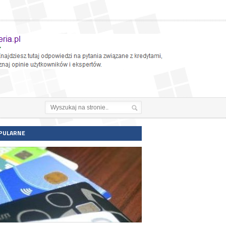
PULARNE