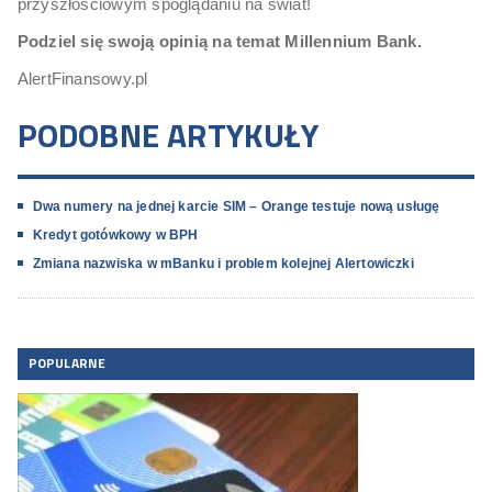
przyszłościowym spoglądaniu na świat!
Podziel się swoją opinią na temat Millennium Bank.
AlertFinansowy.pl
PODOBNE ARTYKUŁY
Dwa numery na jednej karcie SIM – Orange testuje nową usługę
Kredyt gotówkowy w BPH
Zmiana nazwiska w mBanku i problem kolejnej Alertowiczki
POPULARNE