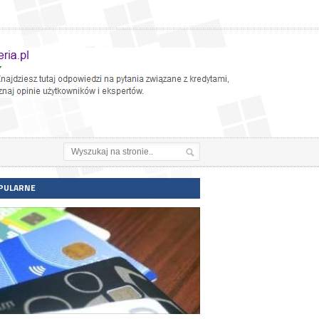
PULARNE