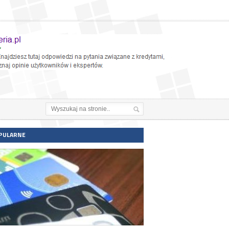
PULARNE