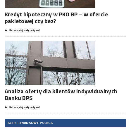
Kredyt hipoteczny w PKO BP – w ofercie
pakietowej czy bez?
Przeczytaj cały artykuł
Analiza oferty dla klientów indywidualnych
Banku BPS
Przeczytaj cały artykuł
ALERTFINANSOWY POLECA