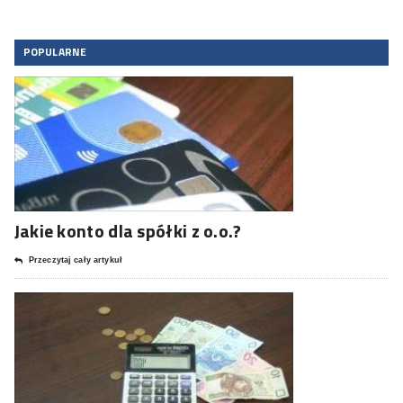
POPULARNE
Jakie konto dla spółki z o.o.?
Przeczytaj cały artykuł