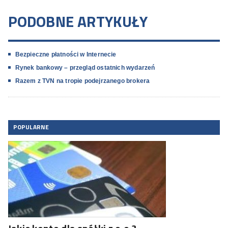
PODOBNE ARTYKUŁY
Bezpieczne płatności w Internecie
Rynek bankowy – przegląd ostatnich wydarzeń
Razem z TVN na tropie podejrzanego brokera
POPULARNE