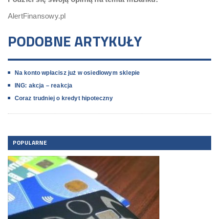
AlertFinansowy.pl
PODOBNE ARTYKUŁY
Na konto wpłacisz już w osiedlowym sklepie
ING: akcja – reakcja
Coraz trudniej o kredyt hipoteczny
POPULARNE