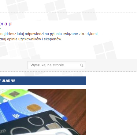
PULARNE