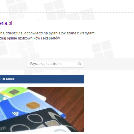
PULARNE