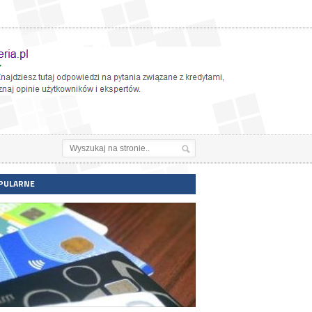
PULARNE