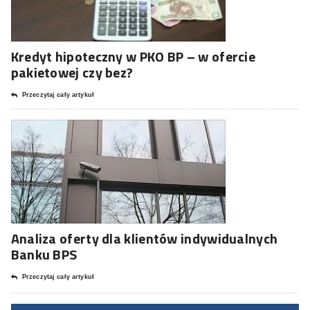
Kredyt hipoteczny w PKO BP – w ofercie
pakietowej czy bez?
Przeczytaj cały artykuł
Analiza oferty dla klientów indywidualnych
Banku BPS
Przeczytaj cały artykuł