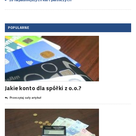
POPULARNE
Jakie konto dla spółki z o.o.?
Przeczytaj cały artykuł