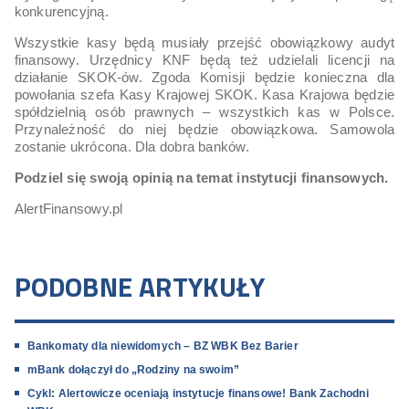
konkurencyjną.
Wszystkie kasy będą musiały przejść obowiązkowy audyt
finansowy. Urzędnicy KNF będą też udzielali licencji na
działanie SKOK-ów. Zgoda Komisji będzie konieczna dla
powołania szefa Kasy Krajowej SKOK. Kasa Krajowa będzie
spółdzielnią osób prawnych – wszystkich kas w Polsce.
Przynależność do niej będzie obowiązkowa. Samowola
zostanie ukrócona. Dla dobra banków.
Podziel się swoją opinią na temat instytucji finansowych.
AlertFinansowy.pl
PODOBNE ARTYKUŁY
Bankomaty dla niewidomych – BZ WBK Bez Barier
mBank dołączył do „Rodziny na swoim”
Cykl: Alertowicze oceniają instytucje finansowe! Bank Zachodni