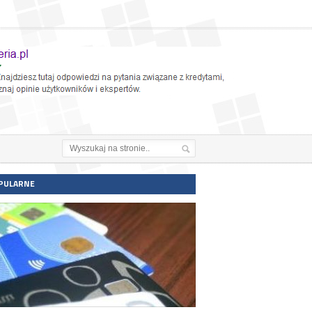
PULARNE