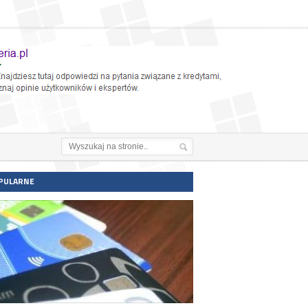
PULARNE