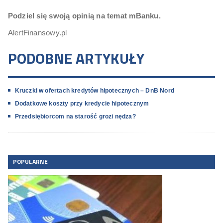
Podziel się swoją opinią na temat mBanku.
AlertFinansowy.pl
PODOBNE ARTYKUŁY
Kruczki w ofertach kredytów hipotecznych – DnB Nord
Dodatkowe koszty przy kredycie hipotecznym
Przedsiębiorcom na starość grozi nędza?
POPULARNE