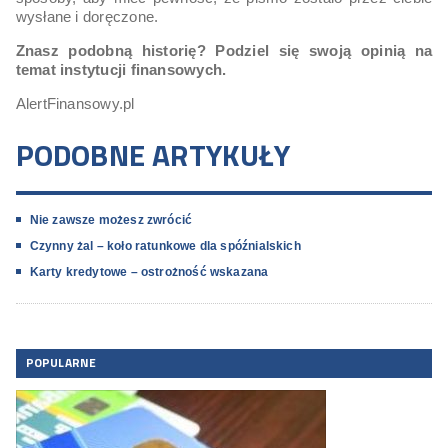
wysłane i doręczone.
Znasz podobną historię?
Podziel się swoją opinią na
temat instytucji finansowych.
AlertFinansowy.pl
PODOBNE ARTYKUŁY
Nie zawsze możesz zwrócić
Czynny żal – koło ratunkowe dla spóźnialskich
Karty kredytowe – ostrożność wskazana
POPULARNE