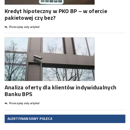
Kredyt hipoteczny w PKO BP – w ofercie
pakietowej czy bez?
Przeczytaj cały artykuł
Analiza oferty dla klientów indywidualnych
Banku BPS
Przeczytaj cały artykuł
ALERTFINANSOWY POLECA