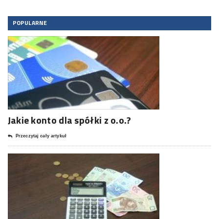
POPULARNE
Jakie konto dla spółki z o.o.?
Przeczytaj cały artykuł